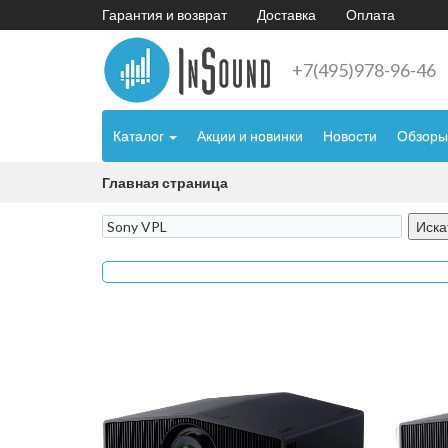
Гарантия и возврат
Доставка
Оплата
+7(495)978-96-46
Каталог
Акции и новинки
Новости
Обзоры
Главная страница