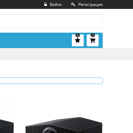
Войти
Регистрация
0
0