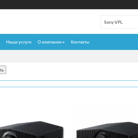
Наши услуги
О компании
Контакты