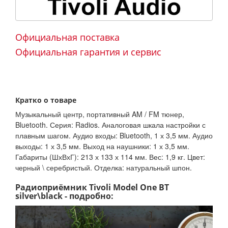
Официальная поставка
Официальная гарантия и сервис
Кратко о товаре
Музыкальный центр, портативный AM / FM тюнер,
Bluetooth. Серия: Radios. Аналоговая шкала настройки с
плавным шагом. Аудио входы: Bluetooth, 1 х 3,5 мм. Аудио
выходы: 1 х 3,5 мм. Выход на наушники: 1 х 3,5 мм.
Габариты (ШхВхГ): 213 х 133 х 114 мм. Вес: 1,9 кг. Цвет:
черный \ серебристый. Отделка: натуральный шпон.
Радиоприёмник Tivoli Model One BT
silver\black - подробно: