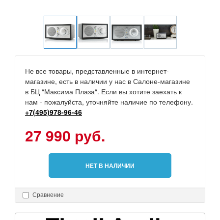
Не все товары, представленные в интернет-
магазине, есть в наличии у нас в Салоне-магазине
в БЦ “Максима Плаза“. Если вы хотите заехать к
нам - пожалуйста, уточняйте наличие по телефону.
+7(495)978-96-46
27 990 руб.
НЕТ В НАЛИЧИИ
Сравнение