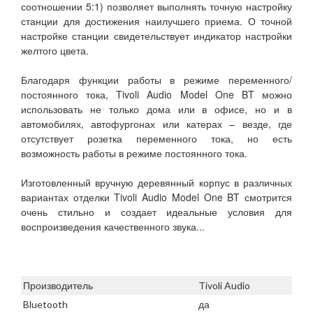
соотношении 5:1) позволяет выполнять точную настройку
станции для достижения наилучшего приема. О точной
настройке станции свидетельствует индикатор настройки
желтого цвета.
Благодаря функции работы в режиме переменного/
постоянного тока, Tivoli Audio Model One BT можно
использовать не только дома или в офисе, но и в
автомобилях, автофургонах или катерах – везде, где
отсутствует розетка переменного тока, но есть
возможность работы в режиме постоянного тока.
Изготовленный вручную деревянный корпус в различных
вариантах отделки Tivoli Audio Model One BT смотрится
очень стильно и создает идеальные условия для
воспроизведения качественного звука...
Производитель
Tivoli Audio
Bluetooth
да