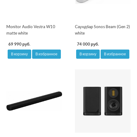
Monitor Audio Vestra W10
Саундбар Sonos Beam (Gen 2)
matte white
white
69 990 руб.
74 000 руб.
В корзину
В избранное
В корзину
В избранное