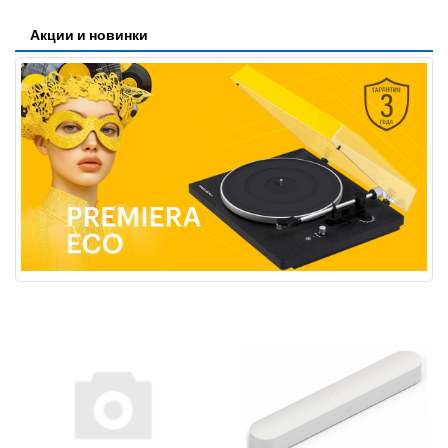
Акции и новинки