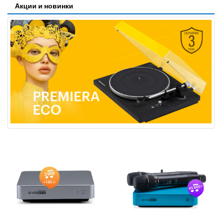
Акции и новинки