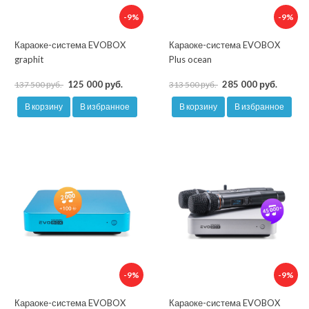
-9%
-9%
Караоке-система EVOBOX
Караоке-система EVOBOX
graphit
Plus ocean
125 000 руб.
285 000 руб.
137 500 руб.
313 500 руб.
В корзину
В избранное
В корзину
В избранное
-9%
-9%
Караоке-система EVOBOX
Караоке-система EVOBOX