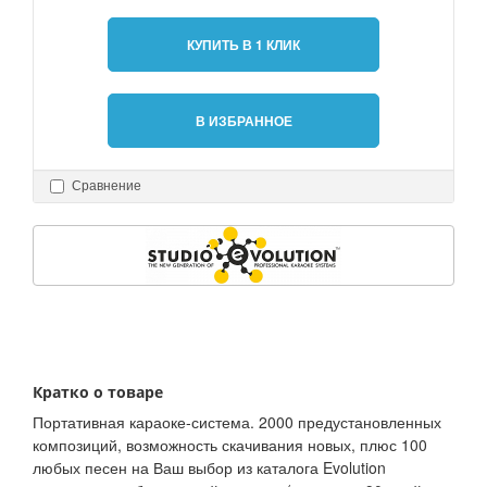
КУПИТЬ В 1 КЛИК
В ИЗБРАННОЕ
Сравнение
Кратко о товаре
Портативная караоке-система. 2000 предустановленных
композиций, возможность скачивания новых, плюс 100
любых песен на Ваш выбор из каталога Evolution