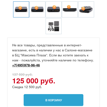
Не все товары, представленные в интернет-
магазине, есть в наличии у нас в Салоне-магазине
в БЦ “Максима Плаза“. Если вы хотите заехать к
нам - пожалуйста, уточняйте наличие по телефону.
+7(495)978-96-46
137 500 руб.
125 000 руб.
Скидка 12 500 руб.
В КОРЗИНУ