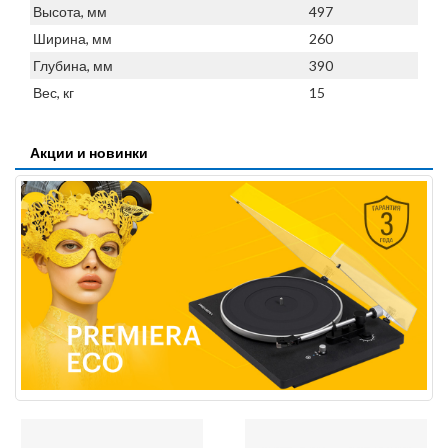
Высота, мм
497
Ширина, мм
260
Глубина, мм
390
Вес, кг
15
Акции и новинки