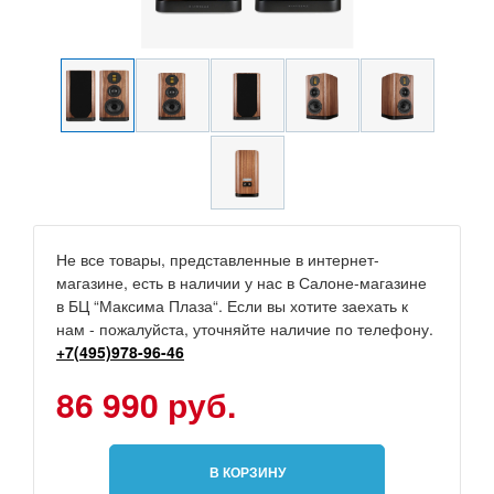
Не все товары, представленные в интернет-
магазине, есть в наличии у нас в Салоне-магазине
в БЦ “Максима Плаза“. Если вы хотите заехать к
нам - пожалуйста, уточняйте наличие по телефону.
+7(495)978-96-46
86 990 руб.
В КОРЗИНУ