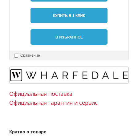
КУПИТЬ В 1 КЛИК
В ИЗБРАННОЕ
Сравнение
Официальная поставка
Официальная гарантия и сервис
Кратко о товаре