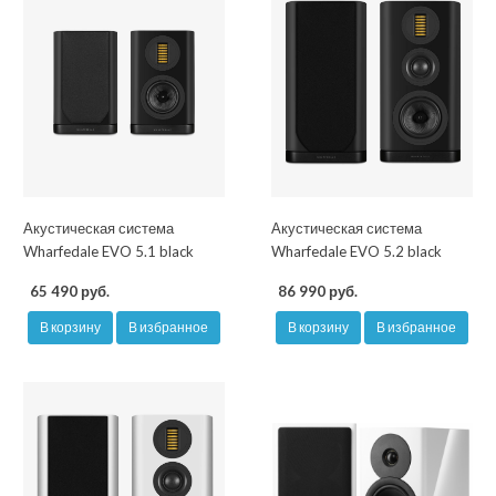
Акустическая система
Акустическая система
Wharfedale EVO 5.1 black
Wharfedale EVO 5.2 black
65 490 руб.
86 990 руб.
В корзину
В избранное
В корзину
В избранное