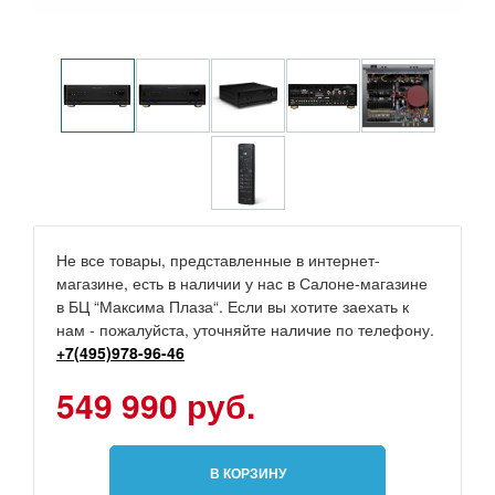
Не все товары, представленные в интернет-
магазине, есть в наличии у нас в Салоне-магазине
в БЦ “Максима Плаза“. Если вы хотите заехать к
нам - пожалуйста, уточняйте наличие по телефону.
+7(495)978-96-46
549 990 руб.
В КОРЗИНУ