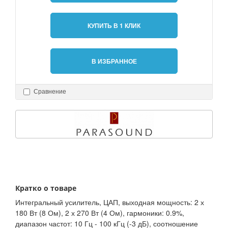
КУПИТЬ В 1 КЛИК
В ИЗБРАННОЕ
Сравнение
Кратко о товаре
Интегральный усилитель, ЦАП, выходная мощность: 2 х
180 Вт (8 Ом), 2 х 270 Вт (4 Ом), гармоники: 0.9%,
диапазон частот: 10 Гц - 100 кГц (-3 дБ), соотношение