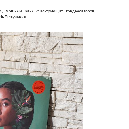
94, мощный банк фильтрующих конденсаторов,
-Fi звучания.