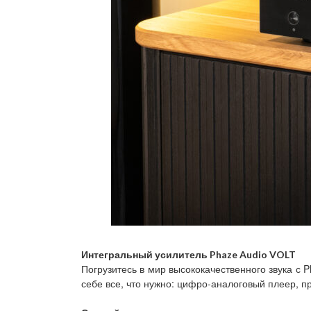
Интегральный усилитель Phaze Audio VOLT
Погрузитесь в мир высококачественного звука с
себе все, что нужно: цифро-аналоговый плеер, п