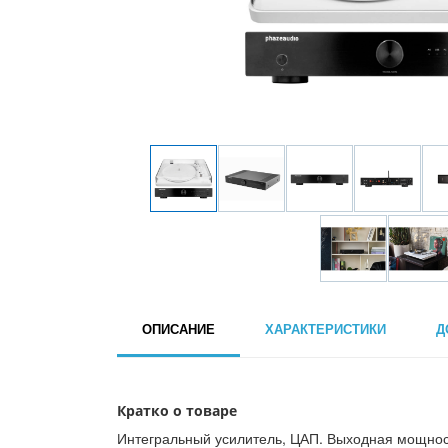
ОПИСАНИЕ
ХАРАКТЕРИСТИКИ
Д
Кратко о товаре
Интегральный усилитель, ЦАП. Выходная мощность: