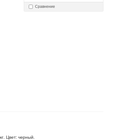
Сравнение
кг. Цвет: черный.