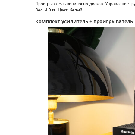
Проигрыватель виниловых дисков. Управление: ру
Вес: 4.9 кг. Цвет: белый.
Комплект усилитель + проигрыватель ви