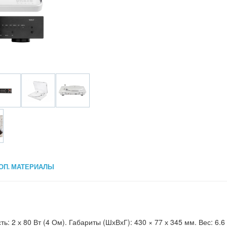
ОП. МАТЕРИАЛЫ
 2 х 80 Вт (4 Ом). Габариты (ШхВхГ): 430 × 77 х 345 мм. Вес: 6.6 