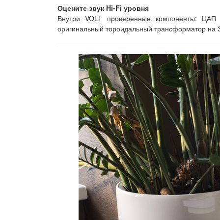
Оцените звук Hi-Fi уровня
Внутри VOLT проверенные компоненты: ЦАП M
оригинальный тороидальный трансформатор на 30