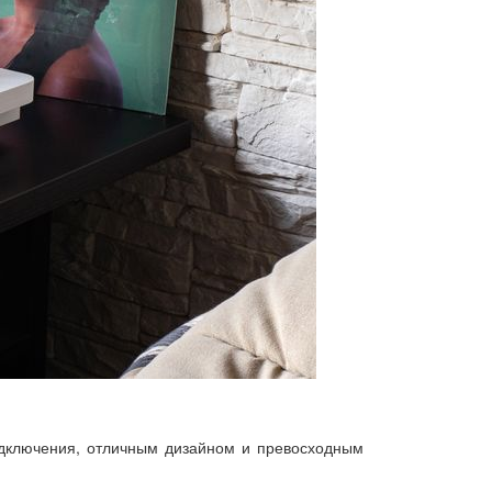
одключения, отличным дизайном и превосходным