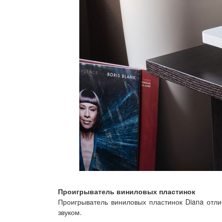
Проигрыватель виниловых пластинок
Проигрыватель виниловых пластинок Diana отл
звуком.