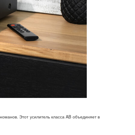
номанов. Этот усилитель класса AB объединяет в