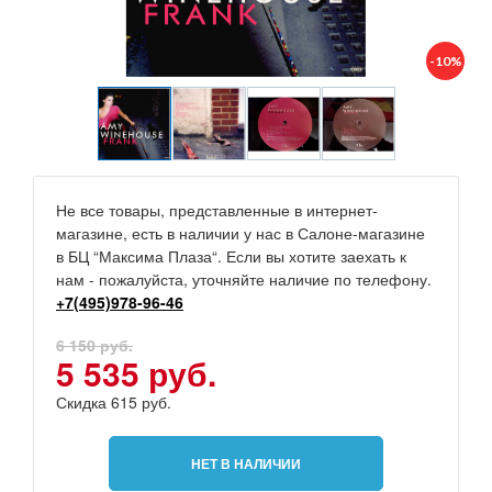
-10%
Не все товары, представленные в интернет-
магазине, есть в наличии у нас в Салоне-магазине
в БЦ “Максима Плаза“. Если вы хотите заехать к
нам - пожалуйста, уточняйте наличие по телефону.
+7(495)978-96-46
6 150 руб.
5 535 руб.
Скидка 615 руб.
НЕТ В НАЛИЧИИ