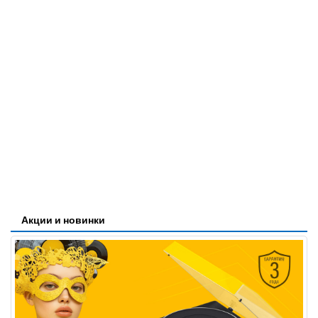
Акции и новинки