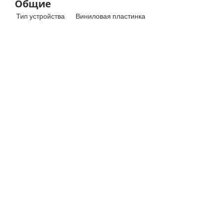
Общие
Тип устройства
Виниловая пластинка