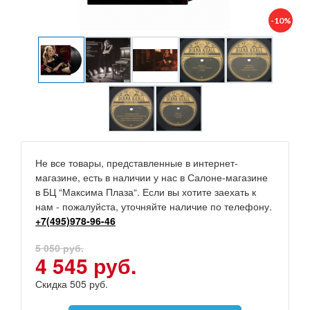
-10%
Не все товары, представленные в интернет-
магазине, есть в наличии у нас в Салоне-магазине
в БЦ “Максима Плаза“. Если вы хотите заехать к
нам - пожалуйста, уточняйте наличие по телефону.
+7(495)978-96-46
5 050 руб.
4 545 руб.
Скидка 505 руб.