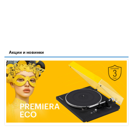
Акции и новинки