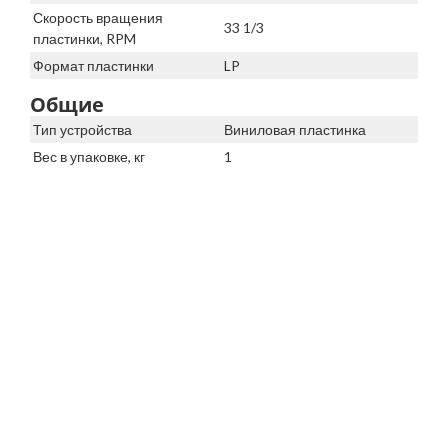
Скорость вращения
33 1/3
пластинки, RPM
Формат пластинки
LP
Общие
Тип устройства
Виниловая пластинка
Вес в упаковке, кг
1