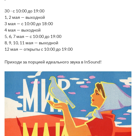
30 - с 10:00 до 19:00
1, 2 мая — выходной
3 мая — с 10:00 до 18:00
4 мая — выходной
5, 6, 7 мая — с 10:00 до 19:00
8, 9, 10, 11 мая — выходной
12 мая — открыты с 10:00 до 19:00
Приходи за порцией идеального звука в InSound!