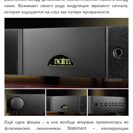
ними. Возникает своего рода модуляция звукового сигнала,
которая ощущается на слух как потеря прозрачности.
Ещё одна фишка – а она вообще впервые применялась во
флагманских оконечниках Statement – изолирующие