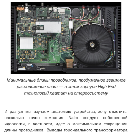
Минимальные длины проводников, продуманное взаимное
расположение плат — в этом корпусе High End
технологий хватит на стереосистему
И раз уж мы изучаем анатомию устройства, хочу отметить,
насколько точно компания Naim следует собственной
идеологии, в частности, идее о максимальном сокращении
длины проводников. Выводы тороидального трансформатора