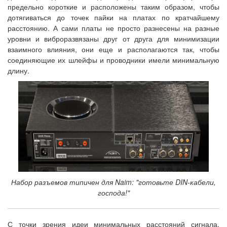
предельно короткие и расположены таким образом, чтобы
дотягиваться до точек пайки на платах по кратчайшему
расстоянию. А сами платы не просто разнесены на разные
уровни и виброразвязаны друг от друга для минимизации
взаимного влияния, они еще и располагаются так, чтобы
соединяющие их шлейфы и проводники имели минимальную
длину.
Набор разъемов типичен для Naim: "готовьте DIN-кабели,
господа!"
С точки зрения идеи минимальных расстояний сигнала,