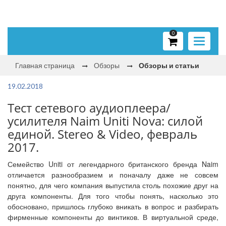
0
Toggle
navigati
Главная страница
Обзоры
Обзоры и статьи
19.02.2018
Тест сетевого аудиоплеера/
усилителя Naim Uniti Nova: силой
единой. Stereo & Video, февраль
2017.
Семейство Uniti от легендарного британского бренда Naim
отличается разнообразием и поначалу даже не совсем
понятно, для чего компания выпустила столь похожие друг на
друга компоненты. Для того чтобы понять, насколько это
обосновано, пришлось глубоко вникать в вопрос и разбирать
фирменные компоненты до винтиков. В виртуальной среде,