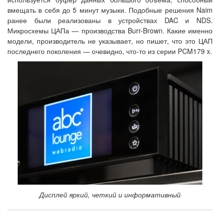
вмещать в себя до 5 минут музыки. Подобные решения Naim
ранее были реализованы в устройствах DAC и NDS.
Микросхемы ЦАПа — производства Burr-Brown. Какие именно
модели, производитель не указывает, но пишет, что это ЦАП
последнего поколения — очевидно, что-то из серии PCM179 x.
Дисплей яркий, четкий и информативный