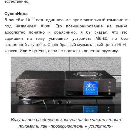
естественно.
СуперНова
В линейке Uniti есть один весьма примечательный компонент
под названием Atom. Его позиционирование на рынке
абсолютно понятно и объяснимо, я бы сказал, что это
вариация на тему успешных устройств Mu-so, но без
встроенной акустики. Своеобразный музыкальный центр Hi-Fi-
класса. Или High End, если не пожалеть денег на акустику.
Визуальное разделение корпуса на две части стоит
понимать как «проигрыватель + усилитель»