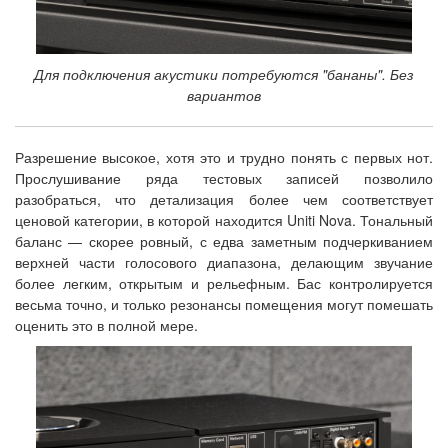
Для подключения акустики потребуются "бананы". Без
вариантов
Разрешение высокое, хотя это и трудно понять с первых нот.
Прослушивание ряда тестовых записей позволило
разобраться, что детализация более чем соответствует
ценовой категории, в которой находится Uniti Nova. Тональный
баланс — скорее ровный, с едва заметным подчеркиванием
верхней части голосового диапазона, делающим звучание
более легким, открытым и рельефным. Бас контролируется
весьма точно, и только резонансы помещения могут помешать
оценить это в полной мере.