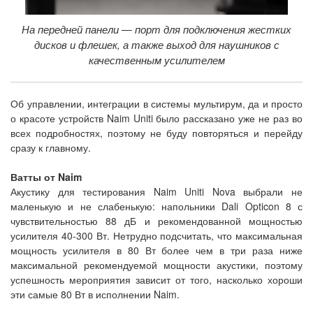
На передней панели — порт для подключения жестких
дисков и флешек, а также выход для наушников с
качественным усилителем
Об управлении, интеграции в системы мультирум, да и просто
о красоте устройств Naim Uniti было рассказано уже не раз во
всех подробностях, поэтому не буду повторяться и перейду
сразу к главному.
Ватты от Naim
Акустику для тестирования Naim Uniti Nova выбрали не
маленькую и не слабенькую: напольники Dali Opticon 8 с
чувствительностью 88 дБ и рекомендованной мощностью
усилителя 40-300 Вт. Нетрудно подсчитать, что максимальная
мощность усилителя в 80 Вт более чем в три раза ниже
максимальной рекомендуемой мощности акустики, поэтому
успешность мероприятия зависит от того, насколько хороши
эти самые 80 Вт в исполнении Naim.